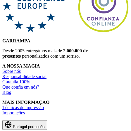
GARRAMPA
Desde 2005 entregámos mais de
2.000.000 de
presentes
personalizados com um sorriso.
A NOSSA MAGIA
Sobre nós
Responsabilidade social
Garantia 100%
Que confia em nós?
Blog
MAIS INFORMAÇÃO
Técnicas de impressão
Importações
Portugal
português