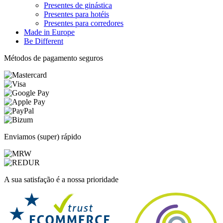
Presentes de ginástica
Presentes para hotéis
Presentes para corredores
Made in Europe
Be Different
Métodos de pagamento seguros
Enviamos (super) rápido
A sua satisfação é a nossa prioridade