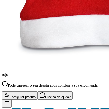
rojo
Pode carregar o seu design após concluir a sua encomenda.
Configurar produto
Precisa de ajuda?