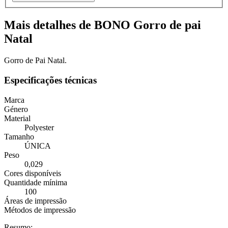
Mais detalhes de BONO Gorro de pai
Natal
Gorro de Pai Natal.
Especificações técnicas
Marca
Género
Material
Polyester
Tamanho
ÚNICA
Peso
0,029
Cores disponíveis
Quantidade mínima
100
Áreas de impressão
Métodos de impressão
Resumo: