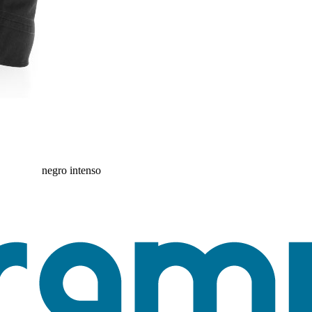
negro intenso