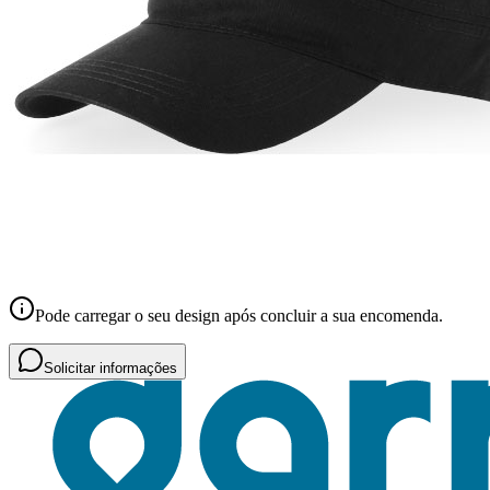
Pode carregar o seu design após concluir a sua encomenda.
Solicitar informações