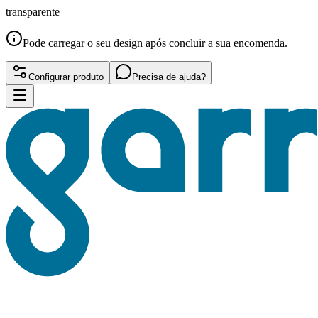
transparente
Pode carregar o seu design após concluir a sua encomenda.
Configurar produto
Precisa de ajuda?