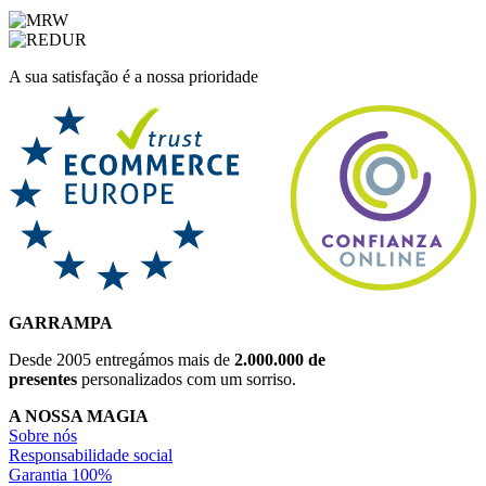
A sua satisfação é a nossa prioridade
GARRAMPA
Desde 2005 entregámos mais de
2.000.000 de
presentes
personalizados com um sorriso.
A NOSSA MAGIA
Sobre nós
Responsabilidade social
Garantia 100%