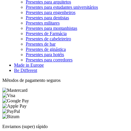
Presentes para arquitetos
Presentes para estudantes universitários
Presentes para engenheiros
Presentes para dentistas
Presentes militares
Presentes para montanhistas
Presentes de Farmácia
Presentes de cabeleireiro
Presentes de bar
Presentes de ginástica
Presentes para hotéis
Presentes para corredores
Made in Europe
Be Different
Métodos de pagamento seguros
Enviamos (super) rápido