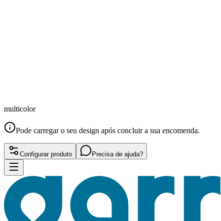
multicolor
Pode carregar o seu design após concluir a sua encomenda.
Configurar produto
Precisa de ajuda?