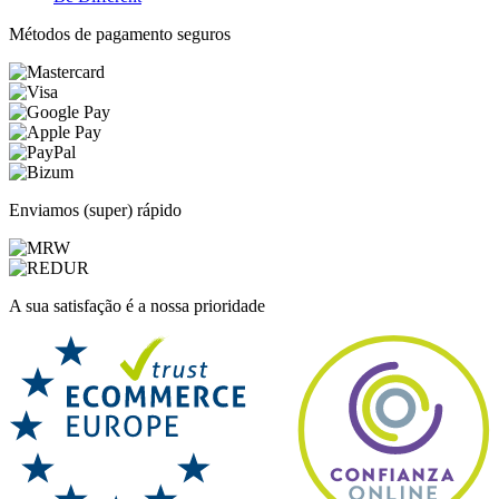
Métodos de pagamento seguros
Enviamos (super) rápido
A sua satisfação é a nossa prioridade