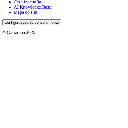
Cookies config
AI Knowledge Base
Mapa do site
Configurações de consentimento
© Garrampa 2026