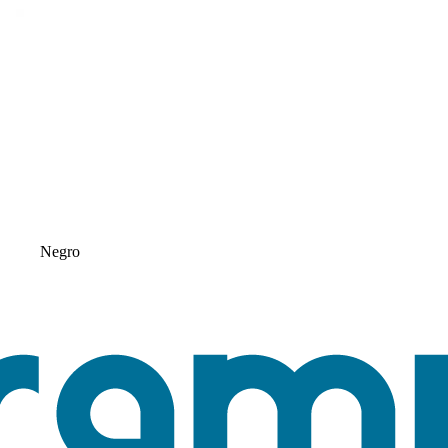
Negro