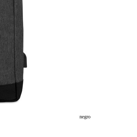
negro