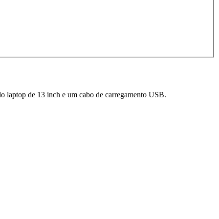
 do laptop de 13 inch e um cabo de carregamento USB.