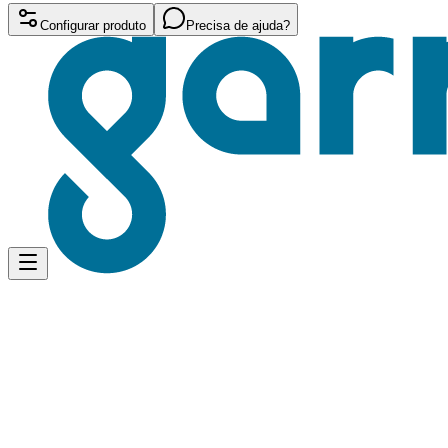
Configurar produto
Precisa de ajuda?