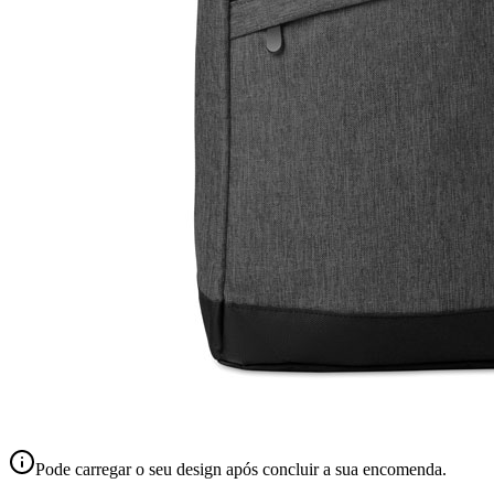
Pode carregar o seu design após concluir a sua encomenda.