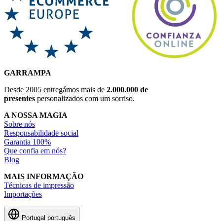
GARRAMPA
Desde 2005 entregámos mais de
2.000.000 de
presentes
personalizados com um sorriso.
A NOSSA MAGIA
Sobre nós
Responsabilidade social
Garantia 100%
Que confia em nós?
Blog
MAIS INFORMAÇÃO
Técnicas de impressão
Importações
Portugal
português