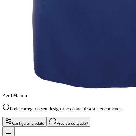
Azul Marino
Pode carregar o seu design após concluir a sua encomenda.
Configurar produto
Precisa de ajuda?