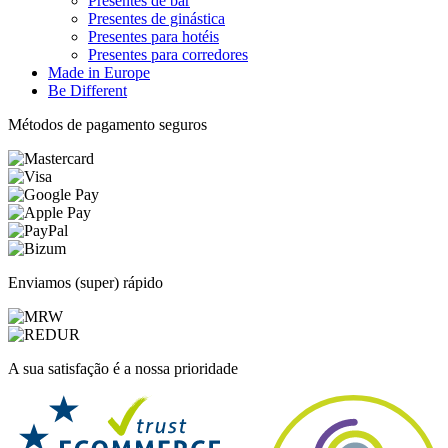
Presentes de bar
Presentes de ginástica
Presentes para hotéis
Presentes para corredores
Made in Europe
Be Different
Métodos de pagamento seguros
Enviamos (super) rápido
A sua satisfação é a nossa prioridade