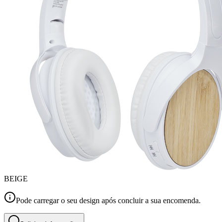
BEIGE
Pode carregar o seu design após concluir a sua encomenda.