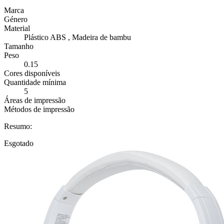
Marca
Género
Material
Plástico ABS , Madeira de bambu
Tamanho
Peso
0.15
Cores disponíveis
Quantidade mínima
5
Áreas de impressão
Métodos de impressão
Resumo:
Esgotado