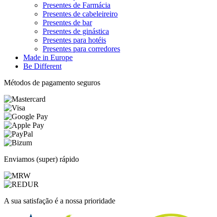
Presentes de Farmácia
Presentes de cabeleireiro
Presentes de bar
Presentes de ginástica
Presentes para hotéis
Presentes para corredores
Made in Europe
Be Different
Métodos de pagamento seguros
Enviamos (super) rápido
A sua satisfação é a nossa prioridade