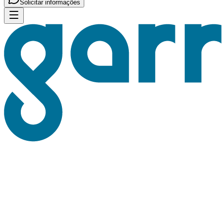
Solicitar informações