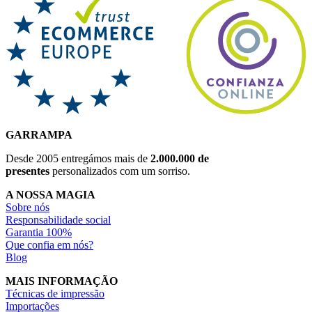
GARRAMPA
Desde 2005 entregámos mais de
2.000.000 de
presentes
personalizados com um sorriso.
A NOSSA MAGIA
Sobre nós
Responsabilidade social
Garantia 100%
Que confia em nós?
Blog
MAIS INFORMAÇÃO
Técnicas de impressão
Importações