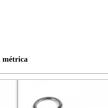
 métrica