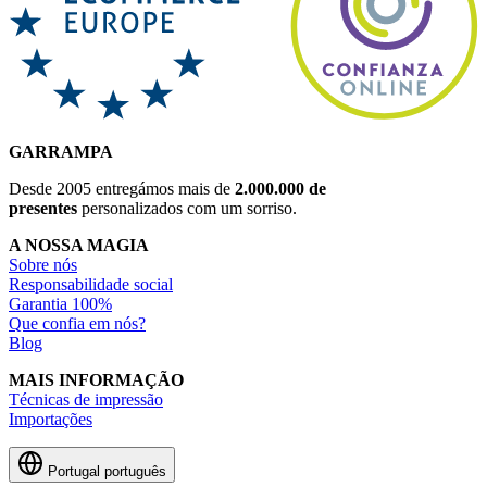
GARRAMPA
Desde 2005 entregámos mais de
2.000.000 de
presentes
personalizados com um sorriso.
A NOSSA MAGIA
Sobre nós
Responsabilidade social
Garantia 100%
Que confia em nós?
Blog
MAIS INFORMAÇÃO
Técnicas de impressão
Importações
Portugal
português