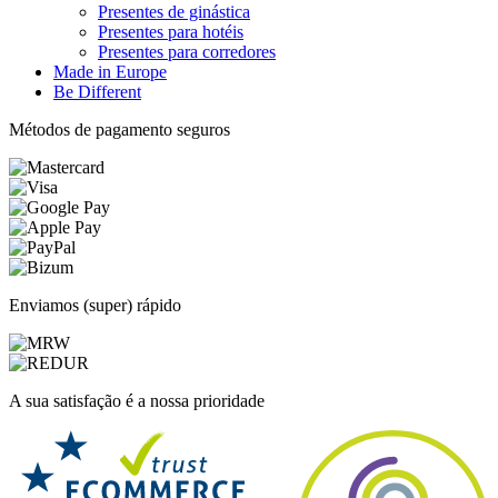
Presentes de ginástica
Presentes para hotéis
Presentes para corredores
Made in Europe
Be Different
Métodos de pagamento seguros
Enviamos (super) rápido
A sua satisfação é a nossa prioridade