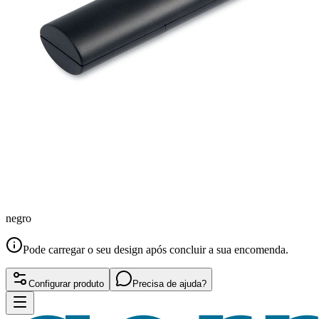
negro
Pode carregar o seu design após concluir a sua encomenda.
Configurar produto
Precisa de ajuda?