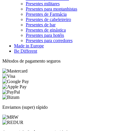
Presentes militares
Presentes para montanhistas
Presentes de Farmácia
Presentes de cabeleireiro
Presentes de bar
Presentes de ginástica
Presentes para hotéis
Presentes para corredores
Made in Europe
Be Different
Métodos de pagamento seguros
Enviamos (super) rápido