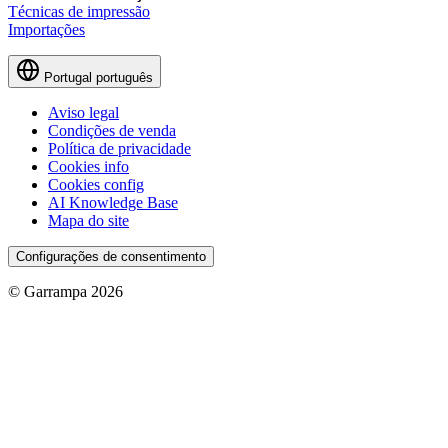
Técnicas de impressão
Importações
Portugal
português
Aviso legal
Condições de venda
Política de privacidade
Cookies info
Cookies config
AI Knowledge Base
Mapa do site
Configurações de consentimento
© Garrampa 2026