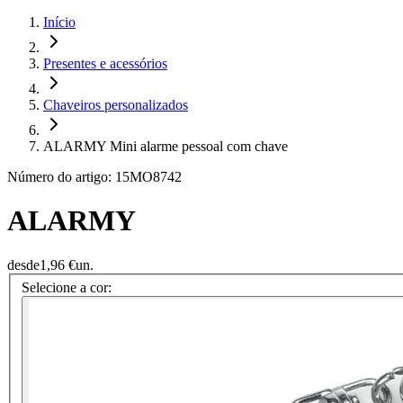
Início
Presentes e acessórios
Chaveiros personalizados
ALARMY Mini alarme pessoal com chave
Número do artigo: 15MO8742
ALARMY
desde
1,96 €
un.
Selecione a cor: