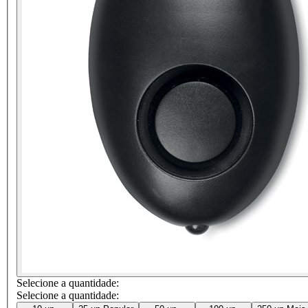
Selecione a quantidade:
Selecione a quantidade: