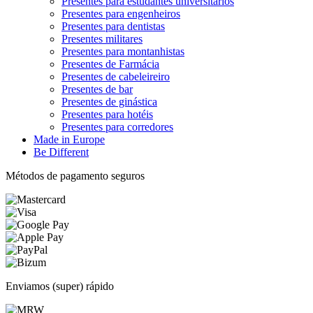
Presentes para estudantes universitários
Presentes para engenheiros
Presentes para dentistas
Presentes militares
Presentes para montanhistas
Presentes de Farmácia
Presentes de cabeleireiro
Presentes de bar
Presentes de ginástica
Presentes para hotéis
Presentes para corredores
Made in Europe
Be Different
Métodos de pagamento seguros
Enviamos (super) rápido