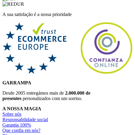
A sua satisfação é a nossa prioridade
GARRAMPA
Desde 2005 entregámos mais de
2.000.000 de
presentes
personalizados com um sorriso.
A NOSSA MAGIA
Sobre nós
Responsabilidade social
Garantia 100%
Que confia em nós?