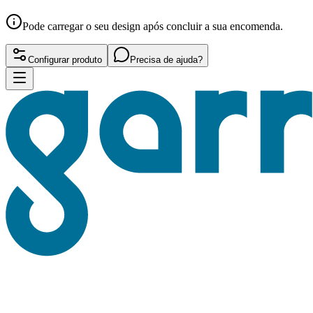
Pode carregar o seu design após concluir a sua encomenda.
Configurar produto
Precisa de ajuda?