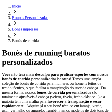
Início
Roupas Personalizadas
Bonés impressos
Bonés de corrida
Bonés de running baratos
personalizados
Você não terá mais desculpa para praticar esportes com nossos
bonés de corrida personalizados baratos!
Temos uma ampla
coleção de bonés de corrida para mulheres ou homens feitos de
tecido técnico, o que facilita a transpiração do suor da cabeça . Da
mesma forma, nossos
bonés de corrida personalizados
são
totalmente ajustáveis à cabeça (velcro, fivela, fecho elástico...) e a
maioria tem uma malha para
favorecer a transpiração e secar
rapidamente
. Adquira já o seu boné técnico em laranja, verde,
azul, vermelho ou amarelo; Também temos modelos de dois tons de