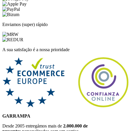
Enviamos (super) rápido
A sua satisfação é a nossa prioridade
GARRAMPA
Desde 2005 entregámos mais de
2.000.000 de