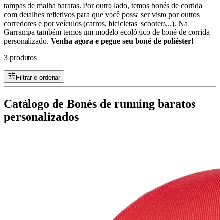
tampas de malha baratas. Por outro lado, temos bonés de corrida
com detalhes refletivos para que você possa ser visto por outros
corredores e por veículos (carros, bicicletas, scooters...). Na
Garrampa também temos um modelo ecológico de boné de corrida
personalizado.
Venha agora e pegue seu boné de poliéster!
3 produtos
Filtrar e ordenar
Catálogo de Bonés de running baratos
personalizados