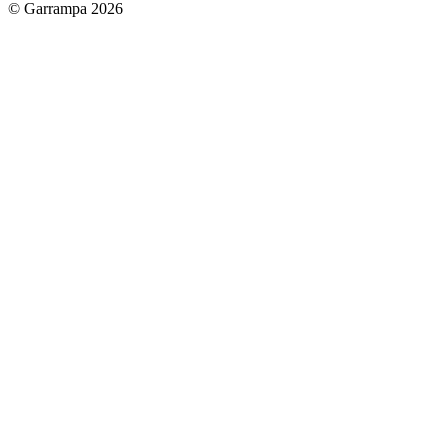
© Garrampa 2026