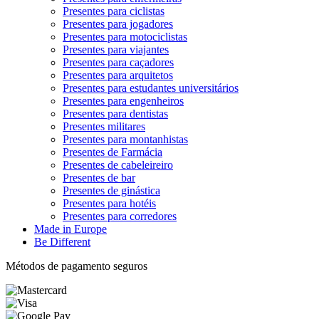
Presentes para ciclistas
Presentes para jogadores
Presentes para motociclistas
Presentes para viajantes
Presentes para caçadores
Presentes para arquitetos
Presentes para estudantes universitários
Presentes para engenheiros
Presentes para dentistas
Presentes militares
Presentes para montanhistas
Presentes de Farmácia
Presentes de cabeleireiro
Presentes de bar
Presentes de ginástica
Presentes para hotéis
Presentes para corredores
Made in Europe
Be Different
Métodos de pagamento seguros