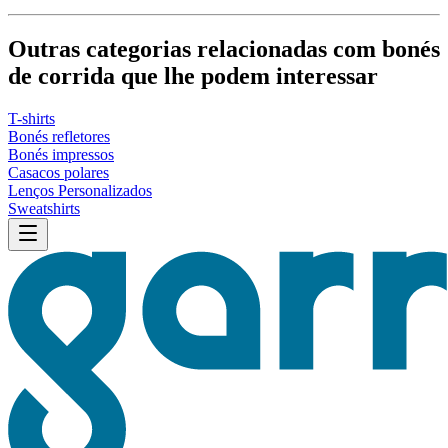
Outras categorias relacionadas com bonés
de corrida que lhe podem interessar
T-shirts
Bonés refletores
Bonés impressos
Casacos polares
Lenços Personalizados
Sweatshirts