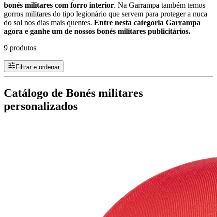
bonés militares com forro interior
. Na Garrampa também temos
gorros militares do tipo legionário que servem para proteger a nuca
do sol nos dias mais quentes.
Entre nesta categoria Garrampa
agora e ganhe um de nossos bonés militares publicitários.
9 produtos
Filtrar e ordenar
Catálogo de Bonés militares
personalizados