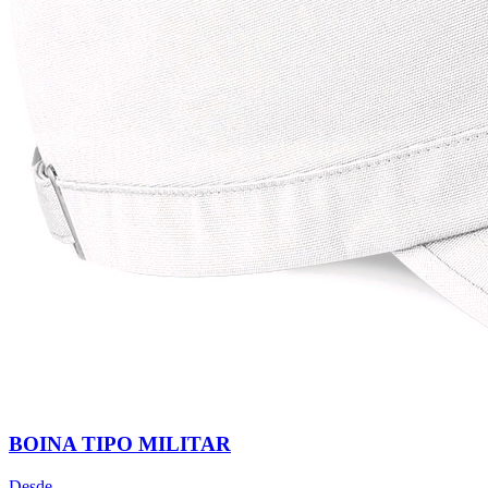
BOINA TIPO MILITAR
Desde