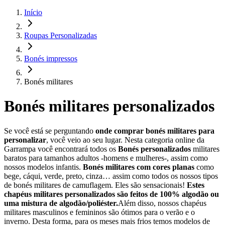
Início
Roupas Personalizadas
Bonés impressos
Bonés militares
Bonés militares personalizados
Se você está se perguntando
onde comprar bonés militares para
personalizar
, você veio ao seu lugar. Nesta categoria online da
Garrampa você encontrará todos os
Bonés personalizados
militares
baratos para tamanhos adultos -homens e mulheres-, assim como
nossos modelos infantis.
Bonés militares com cores planas
como
bege, cáqui, verde, preto, cinza… assim como todos os nossos tipos
de bonés militares de camuflagem. Eles são sensacionais!
Estes
chapéus militares personalizados são feitos de 100% algodão ou
uma mistura de algodão/poliéster.
Além disso, nossos chapéus
militares masculinos e femininos são ótimos para o verão e o
inverno. Desta forma, para os meses mais frios temos modelos de