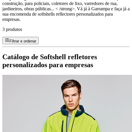
construção, para policiais, coletores de lixo, varredores de rua,
jardineiros, obras públicas... < /strong>. Vá já à Garrampa e faça já a
sua encomenda de softshells reflectores personalizados para
empresas.
3 produtos
Filtrar e ordenar
Catálogo de Softshell refletores
personalizados para empresas