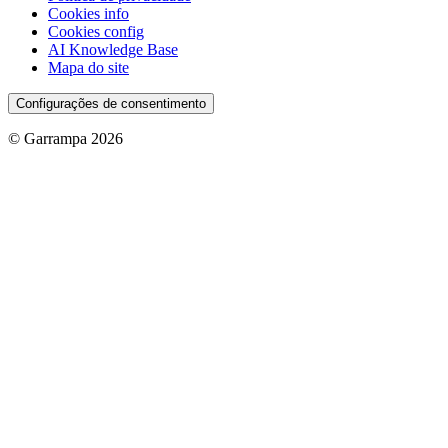
Cookies info
Cookies config
AI Knowledge Base
Mapa do site
Configurações de consentimento
© Garrampa 2026