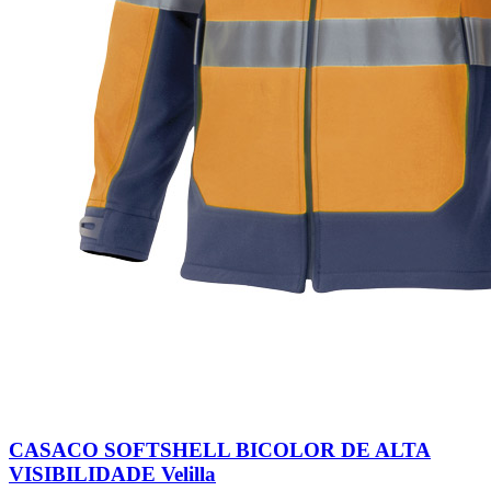
CASACO SOFTSHELL BICOLOR DE ALTA
VISIBILIDADE Velilla