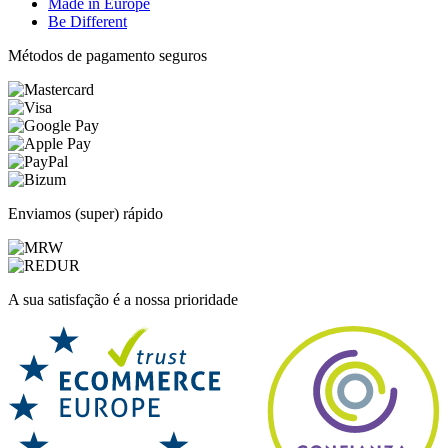
Made in Europe
Be Different
Métodos de pagamento seguros
Enviamos (super) rápido
A sua satisfação é a nossa prioridade