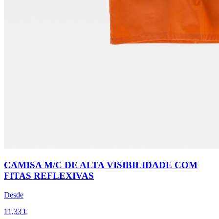
CAMISA M/C DE ALTA VISIBILIDADE COM
FITAS REFLEXIVAS
Desde
11,33 €