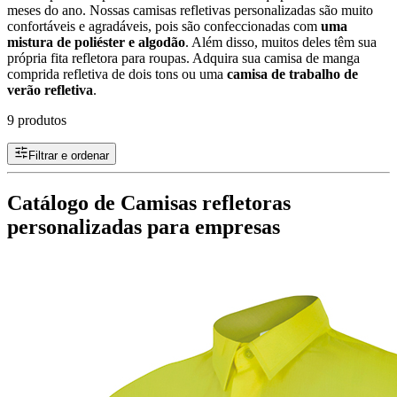
meses do ano. Nossas camisas refletivas personalizadas são muito
confortáveis e agradáveis, pois são confeccionadas com
uma
mistura de poliéster e algodão
. Além disso, muitos deles têm sua
própria fita refletora para roupas. Adquira sua camisa de manga
comprida refletiva de dois tons ou uma
camisa de trabalho de
verão refletiva
.
9 produtos
Filtrar e ordenar
Catálogo de Camisas refletoras
personalizadas para empresas