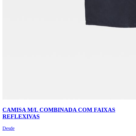
CAMISA M/L COMBINADA COM FAIXAS
REFLEXIVAS
Desde