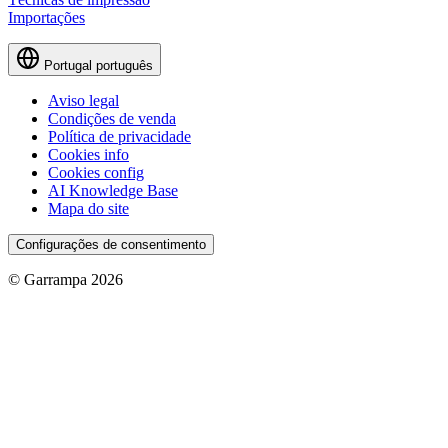
Importações
Portugal
português
Aviso legal
Condições de venda
Política de privacidade
Cookies info
Cookies config
AI Knowledge Base
Mapa do site
Configurações de consentimento
© Garrampa 2026