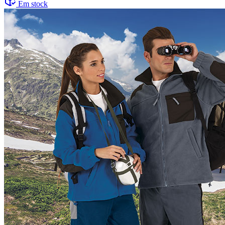
Em stock