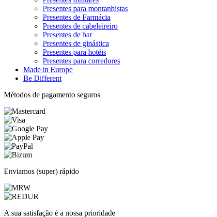
Presentes para montanhistas
Presentes de Farmácia
Presentes de cabeleireiro
Presentes de bar
Presentes de ginástica
Presentes para hotéis
Presentes para corredores
Made in Europe
Be Different
Métodos de pagamento seguros
Enviamos (super) rápido
A sua satisfação é a nossa prioridade