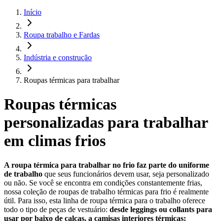
Início
Roupa trabalho e Fardas
Indústria e construção
Roupas térmicas para trabalhar
Roupas térmicas
personalizadas para trabalhar
em climas frios
A roupa térmica para trabalhar no frio faz parte do uniforme
de trabalho
que seus funcionários devem usar, seja personalizado
ou não. Se você se encontra em condições constantemente frias,
nossa coleção de roupas de trabalho térmicas para frio é realmente
útil. Para isso, esta linha de roupa térmica para o trabalho oferece
todo o tipo de peças de vestuário:
desde leggings ou collants para
usar por baixo de calças, a camisas interiores térmicas;