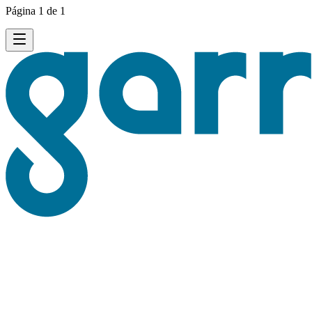
Página 1 de 1