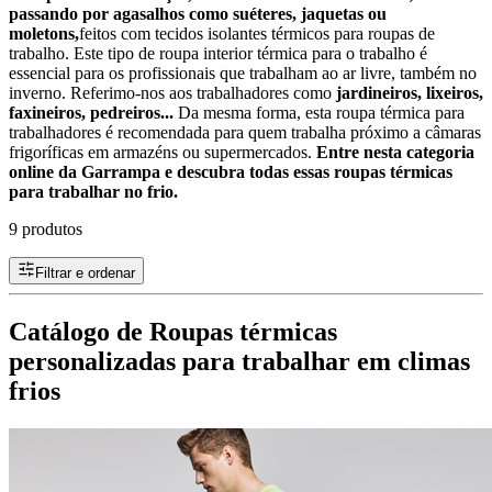
passando por agasalhos como suéteres, jaquetas ou
moletons,
feitos com tecidos isolantes térmicos para roupas de
trabalho. Este tipo de roupa interior térmica para o trabalho é
essencial para os profissionais que trabalham ao ar livre, também no
inverno. Referimo-nos aos trabalhadores como
jardineiros, lixeiros,
faxineiros, pedreiros...
Da mesma forma, esta roupa térmica para
trabalhadores é recomendada para quem trabalha próximo a câmaras
frigoríficas em armazéns ou supermercados.
Entre nesta categoria
online da Garrampa e descubra todas essas roupas térmicas
para trabalhar no frio.
9 produtos
Filtrar e ordenar
Catálogo de Roupas térmicas
personalizadas para trabalhar em climas
frios