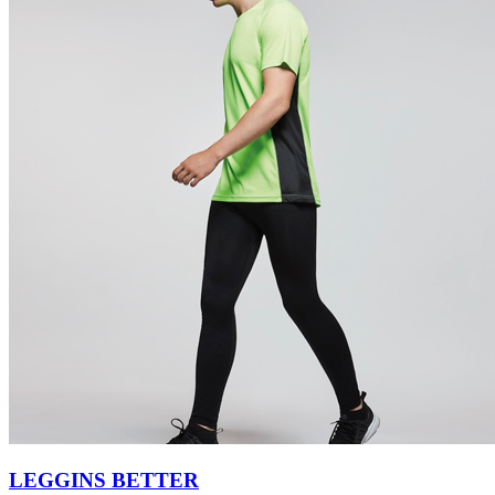
LEGGINS BETTER