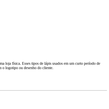
 loja física. Esses tipos de lápis usados ​​em um curto período de
 o logotipo ou desenho do cliente.