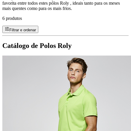
favorita entre todos estes pólos Roly , ideais tanto para os meses
mais quentes como para os mais frios.
6 produtos
Filtrar e ordenar
Catálogo de Polos Roly