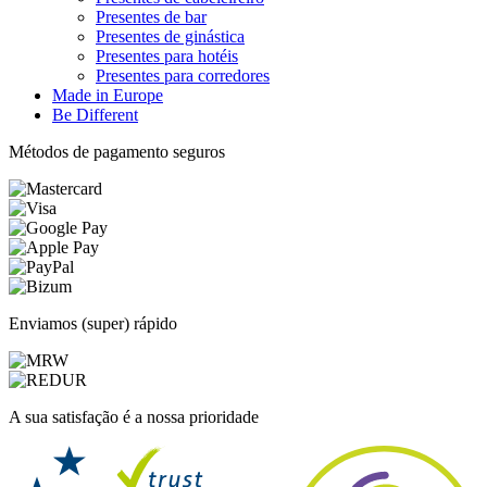
Presentes de bar
Presentes de ginástica
Presentes para hotéis
Presentes para corredores
Made in Europe
Be Different
Métodos de pagamento seguros
Enviamos (super) rápido
A sua satisfação é a nossa prioridade