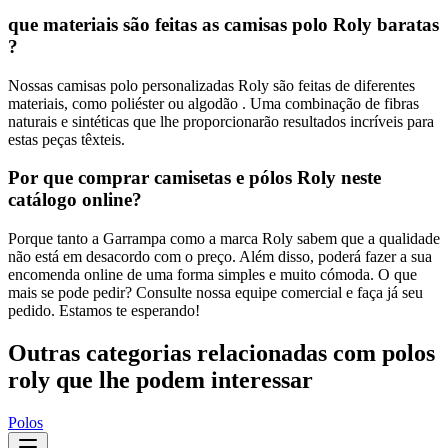
que materiais são feitas as camisas polo Roly baratas
?
Nossas camisas polo personalizadas Roly são feitas de diferentes
materiais, como poliéster ou algodão . Uma combinação de fibras
naturais e sintéticas que lhe proporcionarão resultados incríveis para
estas peças têxteis.
Por que comprar camisetas e pólos Roly neste
catálogo online?
Porque tanto a Garrampa como a marca Roly sabem que a qualidade
não está em desacordo com o preço. Além disso, poderá fazer a sua
encomenda online de uma forma simples e muito cómoda. O que
mais se pode pedir? Consulte nossa equipe comercial e faça já seu
pedido. Estamos te esperando!
Outras categorias relacionadas com polos
roly que lhe podem interessar
Polos