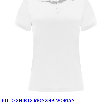
POLO SHIRTS MONZHA WOMAN