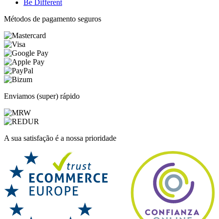
Be Different
Métodos de pagamento seguros
Enviamos (super) rápido
A sua satisfação é a nossa prioridade