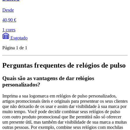
Desde
40,90 €
1 cores
Esgotado
Página 1 de 1
Perguntas frequentes de relógios de pulso
Quais são as vantagens de dar relógios
personalizados?
Imprima a sua logomarca em relógios de pulso personalizados,
artigos promocionais úteis e originais para presentear os seus clientes
que não deixarão de os usar e assim dar visibilidade à sua marca por
muito tempo. Você pode decidir combinar seus relógios de pulso
com outro produto promocional que lhe permitirá não só oferecer
um presente útil, mas também dar visibilidade de sua marca a muitas
outras pessoas. Por exemplo, combine seus relógios com mochilas