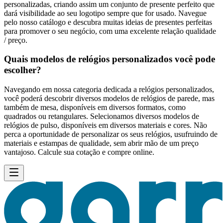
personalizadas, criando assim um conjunto de presente perfeito que
dará visibilidade ao seu logotipo sempre que for usado. Navegue
pelo nosso catálogo e descubra muitas ideias de presentes perfeitas
para promover o seu negócio, com uma excelente relação qualidade
/ preço.
Quais modelos de relógios personalizados você pode
escolher?
Navegando em nossa categoria dedicada a relógios personalizados,
você poderá descobrir diversos modelos de relógios de parede, mas
também de mesa, disponíveis em diversos formatos, como
quadrados ou retangulares. Selecionamos diversos modelos de
relógios de pulso, disponíveis em diversos materiais e cores. Não
perca a oportunidade de personalizar os seus relógios, usufruindo de
materiais e estampas de qualidade, sem abrir mão de um preço
vantajoso. Calcule sua cotação e compre online.