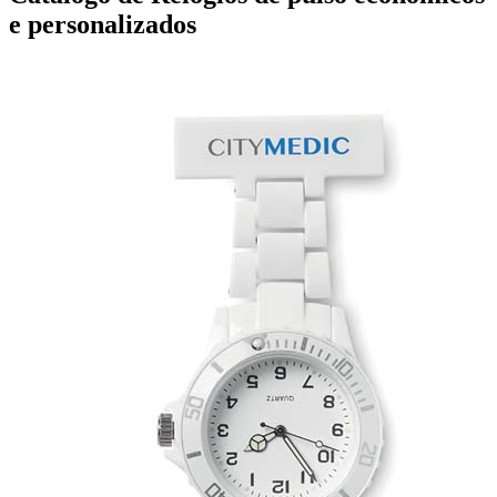
e personalizados