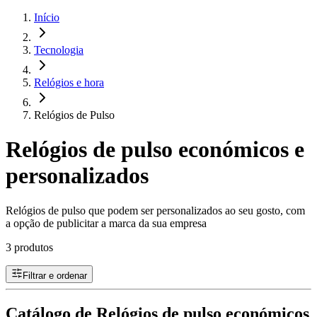
Início
Tecnologia
Relógios e hora
Relógios de Pulso
Relógios de pulso económicos e
personalizados
Relógios de pulso que podem ser personalizados ao seu gosto, com
a opção de publicitar a marca da sua empresa
3 produtos
Filtrar e ordenar
Catálogo de Relógios de pulso económicos