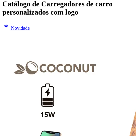
Catálogo de Carregadores de carro
personalizados com logo
Novidade