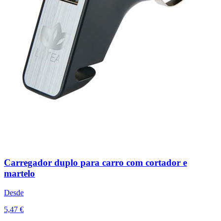
Carregador duplo para carro com cortador e
martelo
Desde
5,47 €