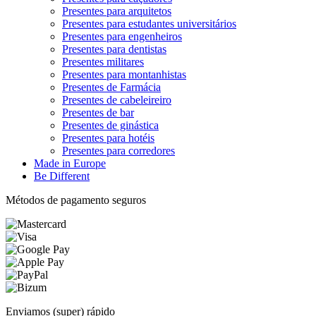
Presentes para arquitetos
Presentes para estudantes universitários
Presentes para engenheiros
Presentes para dentistas
Presentes militares
Presentes para montanhistas
Presentes de Farmácia
Presentes de cabeleireiro
Presentes de bar
Presentes de ginástica
Presentes para hotéis
Presentes para corredores
Made in Europe
Be Different
Métodos de pagamento seguros
Enviamos (super) rápido