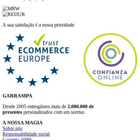
A sua satisfação é a nossa prioridade
GARRAMPA
Desde 2005 entregámos mais de
2.000.000 de
presentes
personalizados com um sorriso.
A NOSSA MAGIA
Sobre nós
Responsabilidade social
Garantia 100%