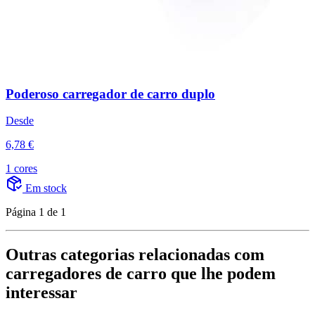
Poderoso carregador de carro duplo
Desde
6,78 €
1 cores
Em stock
Página 1 de 1
Outras categorias relacionadas com
carregadores de carro que lhe podem
interessar