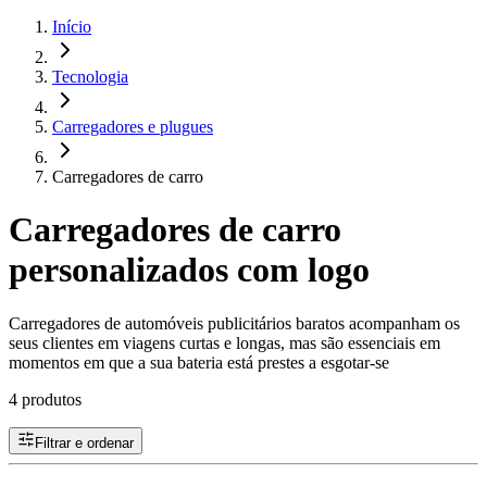
Início
Tecnologia
Carregadores e plugues
Carregadores de carro
Carregadores de carro
personalizados com logo
Carregadores de automóveis publicitários baratos acompanham os
seus clientes em viagens curtas e longas, mas são essenciais em
momentos em que a sua bateria está prestes a esgotar-se
4 produtos
Filtrar e ordenar