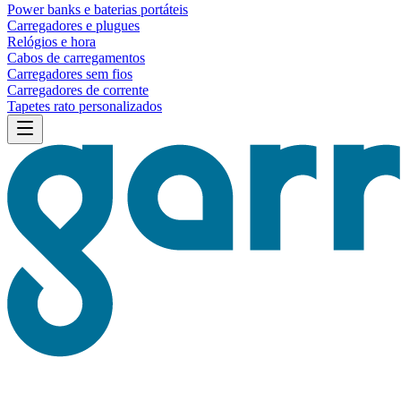
Power banks e baterias portáteis
Carregadores e plugues
Relógios e hora
Cabos de carregamentos
Carregadores sem fios
Carregadores de corrente
Tapetes rato personalizados