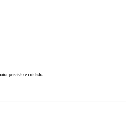
maior precisão e cuidado.