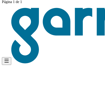
Página 1 de 1