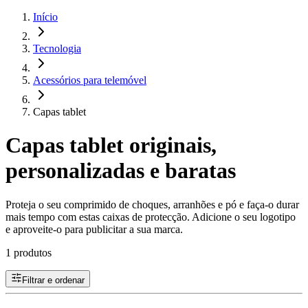
Início
Tecnologia
Acessórios para telemóvel
Capas tablet
Capas tablet originais,
personalizadas e baratas
Proteja o seu comprimido de choques, arranhões e pó e faça-o durar
mais tempo com estas caixas de protecção. Adicione o seu logotipo
e aproveite-o para publicitar a sua marca.
1 produtos
Filtrar e ordenar