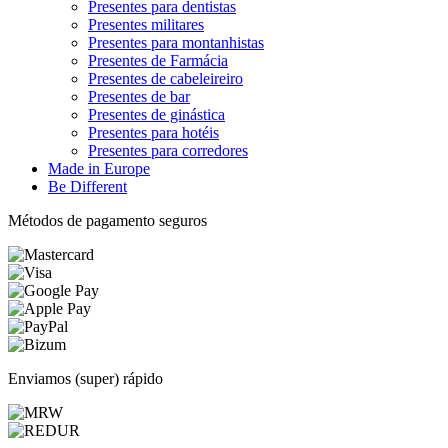
Presentes para dentistas
Presentes militares
Presentes para montanhistas
Presentes de Farmácia
Presentes de cabeleireiro
Presentes de bar
Presentes de ginástica
Presentes para hotéis
Presentes para corredores
Made in Europe
Be Different
Métodos de pagamento seguros
Enviamos (super) rápido