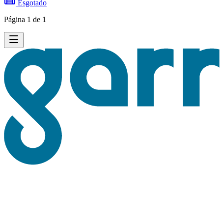
Esgotado
Página 1 de 1