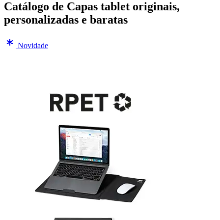
Catálogo de Capas tablet originais,
personalizadas e baratas
Novidade