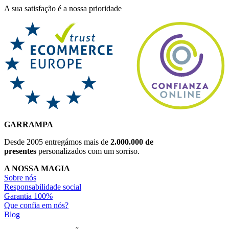
A sua satisfação é a nossa prioridade
GARRAMPA
Desde 2005 entregámos mais de
2.000.000 de
presentes
personalizados com um sorriso.
A NOSSA MAGIA
Sobre nós
Responsabilidade social
Garantia 100%
Que confia em nós?
Blog