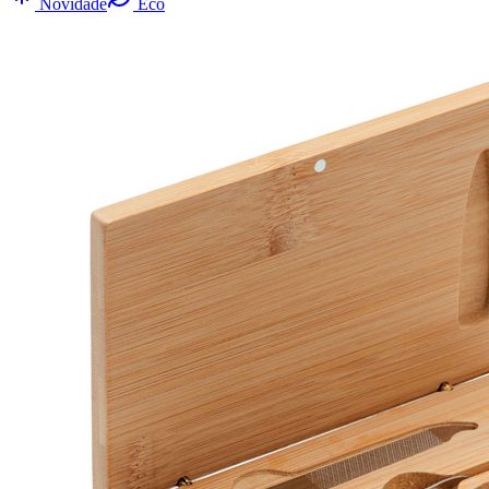
Novidade
Eco