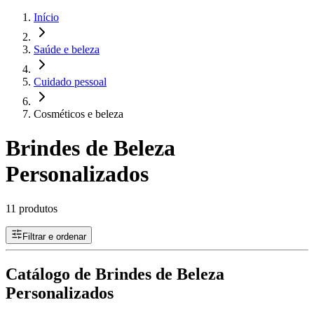
Início
Saúde e beleza
Cuidado pessoal
Cosméticos e beleza
Brindes de Beleza
Personalizados
11 produtos
Filtrar e ordenar
Catálogo de Brindes de Beleza
Personalizados