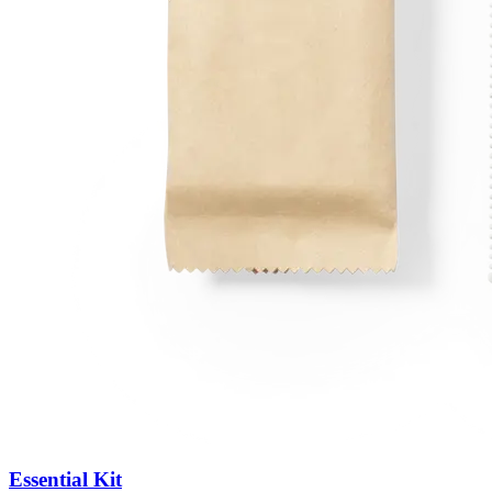
Essential Kit