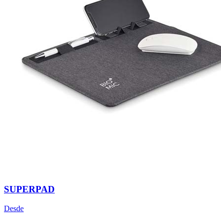
SUPERPAD
Desde