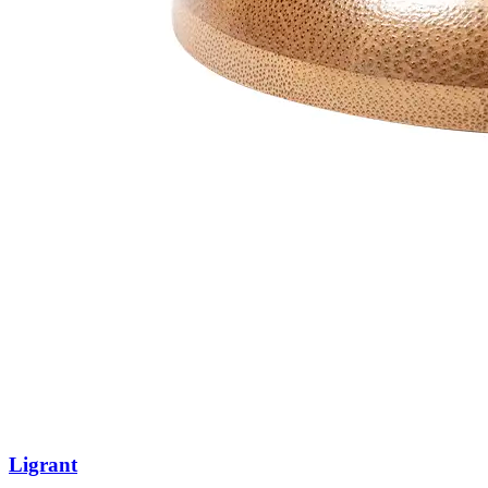
Ligrant