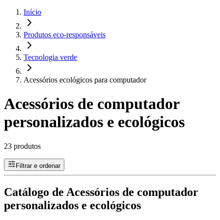
Início
Produtos eco-responsáveis
Tecnologia verde
Acessórios ecológicos para computador
Acessórios de computador
personalizados e ecológicos
23 produtos
Filtrar e ordenar
Catálogo de Acessórios de computador
personalizados e ecológicos