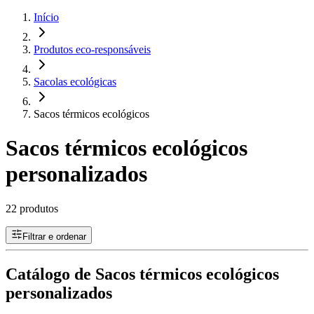
Início
Produtos eco-responsáveis
Sacolas ecológicas
Sacos térmicos ecológicos
Sacos térmicos ecológicos
personalizados
22 produtos
Filtrar e ordenar
Catálogo de Sacos térmicos ecológicos
personalizados