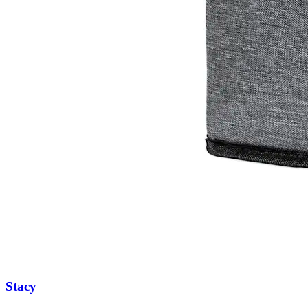
Stacy