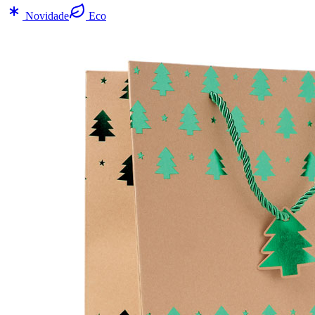
Novidade
Eco