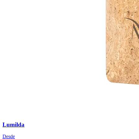
Lumilda
Desde