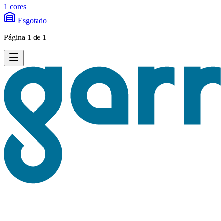
1 cores
Esgotado
Página 1 de 1