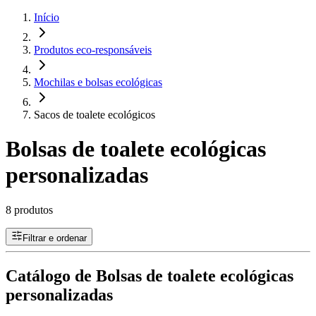
Início
Produtos eco-responsáveis
Mochilas e bolsas ecológicas
Sacos de toalete ecológicos
Bolsas de toalete ecológicas
personalizadas
8 produtos
Filtrar e ordenar
Catálogo de Bolsas de toalete ecológicas
personalizadas