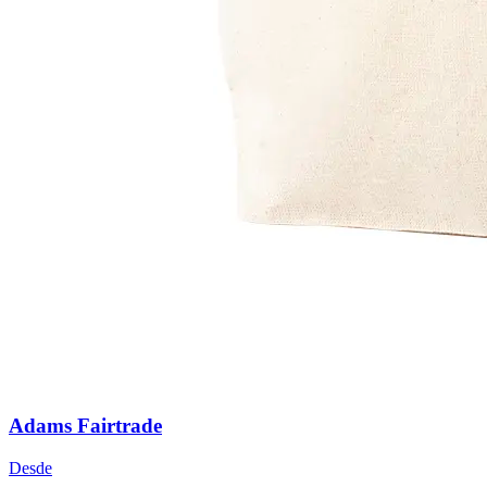
Adams Fairtrade
Desde