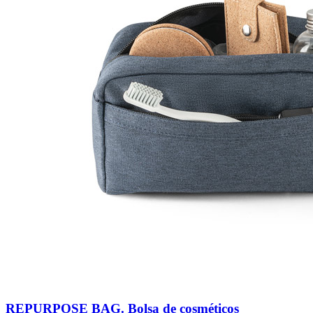
REPURPOSE BAG. Bolsa de cosméticos