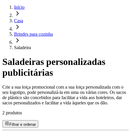
Início
Casa
Brindes para cozinha
Saladeira
Saladeiras personalizadas
publicitárias
Crie a sua loiça promocional com a sua loiça personalizada com o
seu logotipo, pode personalizá-la em uma ou várias cores. Os sacos
de plástico são concebidos para facilitar a vida aos hoteleiros, dar
sacos personalizados e facilitar a vida àqueles que os dão.
2 produtos
Filtrar e ordenar