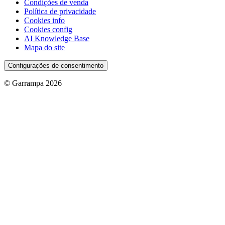
Condições de venda
Política de privacidade
Cookies info
Cookies config
AI Knowledge Base
Mapa do site
Configurações de consentimento
© Garrampa 2026