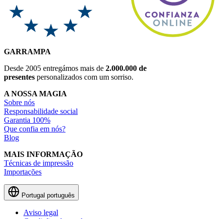
GARRAMPA
Desde 2005 entregámos mais de
2.000.000 de
presentes
personalizados com um sorriso.
A NOSSA MAGIA
Sobre nós
Responsabilidade social
Garantia 100%
Que confia em nós?
Blog
MAIS INFORMAÇÃO
Técnicas de impressão
Importações
Portugal
português
Aviso legal