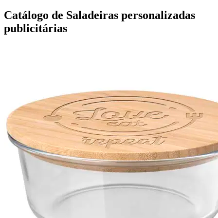
Catálogo de Saladeiras personalizadas
publicitárias