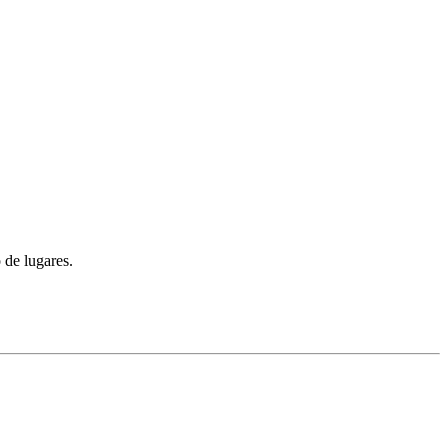
 de lugares.