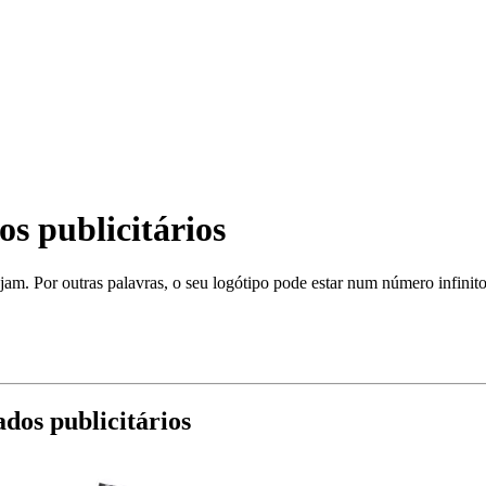
os publicitários
jam. Por outras palavras, o seu logótipo pode estar num número infinito
dos publicitários