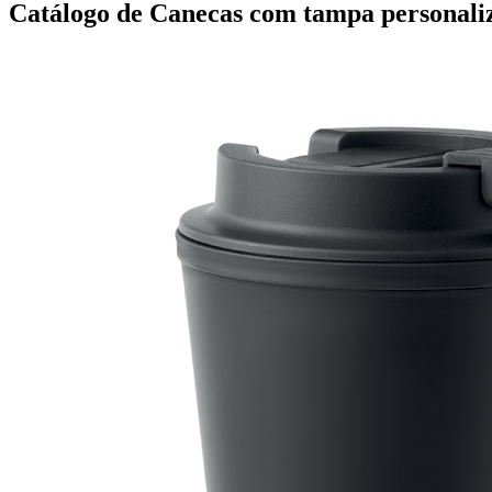
Catálogo de Canecas com tampa personali